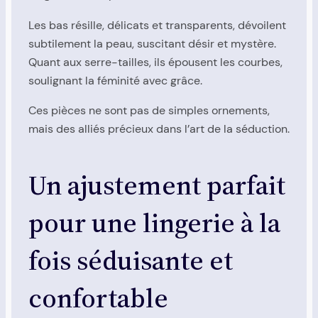
Les bas résille, délicats et transparents, dévoilent
subtilement la peau, suscitant désir et mystère.
Quant aux serre-tailles, ils épousent les courbes,
soulignant la féminité avec grâce.
Ces pièces ne sont pas de simples ornements,
mais des alliés précieux dans l’art de la séduction.
Un ajustement parfait
pour une lingerie à la
fois séduisante et
confortable