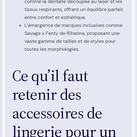
comme la dentelle découpée au laser et les
tissus respirants, offrant un équilibre parfait
entre confort et esthétique.
L’émergence de marques inclusives comme
Savage x Fenty de Rihanna, proposant une
vaste gamme de tailles et de styles pour
toutes les morphologies.
Ce qu’il faut
retenir des
accessoires de
lingerie pour un