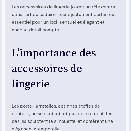
Les accessoires de lingerie jouent un rôle central
dans l’art de séduire. Leur ajustement parfait est
essentiel pour un look sensuel et élégant et
chaque détail compte.
L’importance des
accessoires de
lingerie
Les porte-jarretelles, ces fines étoffes de
dentelle, ne se contentent pas de maintenir les
bas, ils sculptent la silhouette, et confèrent une
élégance intemporelle.