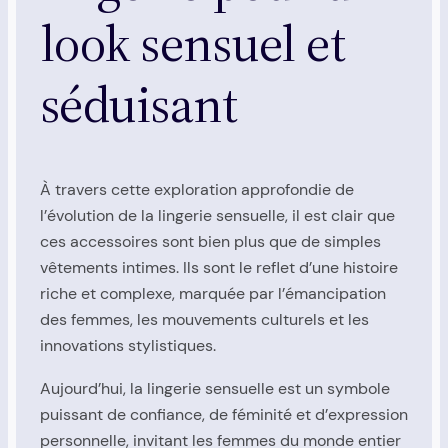
look sensuel et
séduisant
À travers cette exploration approfondie de
l’évolution de la lingerie sensuelle, il est clair que
ces accessoires sont bien plus que de simples
vêtements intimes. Ils sont le reflet d’une histoire
riche et complexe, marquée par l’émancipation
des femmes, les mouvements culturels et les
innovations stylistiques.
Aujourd’hui, la lingerie sensuelle est un symbole
puissant de confiance, de féminité et d’expression
personnelle, invitant les femmes du monde entier