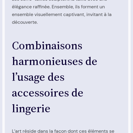
élégance raffinée. Ensemble, ils forment un
ensemble visuellement captivant, invitant à la
découverte.
Combinaisons
harmonieuses de
l’usage des
accessoires de
lingerie
L’art réside dans la façon dont ces éléments se