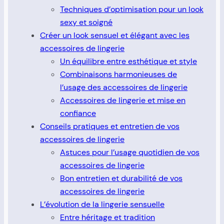
Techniques d’optimisation pour un look
sexy et soigné
Créer un look sensuel et élégant avec les
accessoires de lingerie
Un équilibre entre esthétique et style
Combinaisons harmonieuses de
l’usage des accessoires de lingerie
Accessoires de lingerie et mise en
confiance
Conseils pratiques et entretien de vos
accessoires de lingerie
Astuces pour l’usage quotidien de vos
accessoires de lingerie
Bon entretien et durabilité de vos
accessoires de lingerie
L’évolution de la lingerie sensuelle
Entre héritage et tradition