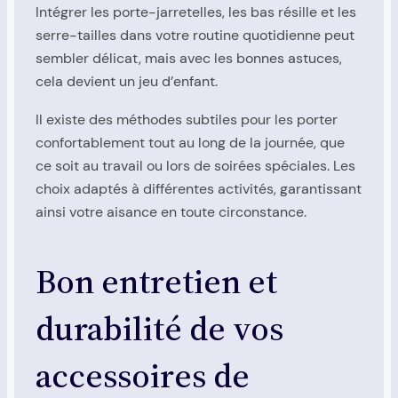
Intégrer les porte-jarretelles, les bas résille et les
serre-tailles dans votre routine quotidienne peut
sembler délicat, mais avec les bonnes astuces,
cela devient un jeu d’enfant.
Il existe des méthodes subtiles pour les porter
confortablement tout au long de la journée, que
ce soit au travail ou lors de soirées spéciales. Les
choix adaptés à différentes activités, garantissant
ainsi votre aisance en toute circonstance.
Bon entretien et
durabilité de vos
accessoires de