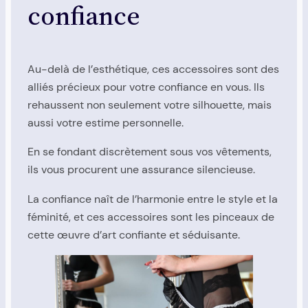
confiance
Au-delà de l’esthétique, ces accessoires sont des
alliés précieux pour votre confiance en vous. Ils
rehaussent non seulement votre silhouette, mais
aussi votre estime personnelle.
En se fondant discrètement sous vos vêtements,
ils vous procurent une assurance silencieuse.
La confiance naît de l’harmonie entre le style et la
féminité, et ces accessoires sont les pinceaux de
cette œuvre d’art confiante et séduisante.