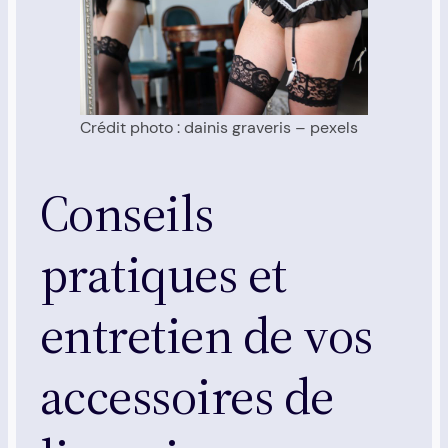
Crédit photo : dainis graveris – pexels
Conseils
pratiques et
entretien de vos
accessoires de