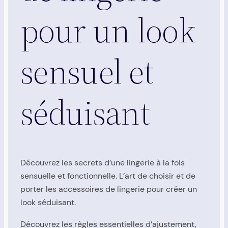
pour un look
sensuel et
séduisant
Découvrez les secrets d’une lingerie à la fois
sensuelle et fonctionnelle. L’art de choisir et de
porter les accessoires de lingerie pour créer un
look séduisant.
Découvrez les règles essentielles d’ajustement,