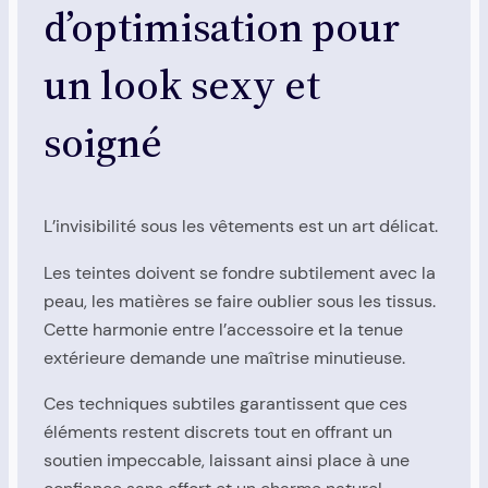
d’optimisation pour
un look sexy et
soigné
L’invisibilité sous les vêtements est un art délicat.
Les teintes doivent se fondre subtilement avec la
peau, les matières se faire oublier sous les tissus.
Cette harmonie entre l’accessoire et la tenue
extérieure demande une maîtrise minutieuse.
Ces techniques subtiles garantissent que ces
éléments restent discrets tout en offrant un
soutien impeccable, laissant ainsi place à une