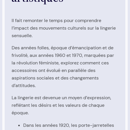
Il fait remonter le temps pour comprendre
l’impact des mouvements culturels sur la lingerie
sensuelle.
Des années folles, époque d’émancipation et de
frivolité, aux années 1960 et 1970, marquées par
la révolution féministe, explorez comment ces
accessoires ont évolué en parallèle des
aspirations sociales et des changements
d’attitudes.
La lingerie est devenue un moyen d’expression,
reflétant les désirs et les valeurs de chaque
époque.
Dans les années 1920, les porte-jarretelles