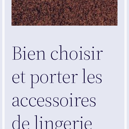
Bien choisir
et porter les
accessoires
de lingerie