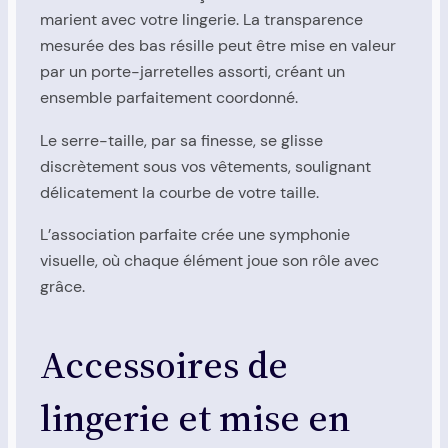
marient avec votre lingerie. La transparence
mesurée des bas résille peut être mise en valeur
par un porte-jarretelles assorti, créant un
ensemble parfaitement coordonné.
Le serre-taille, par sa finesse, se glisse
discrètement sous vos vêtements, soulignant
délicatement la courbe de votre taille.
L’association parfaite crée une symphonie
visuelle, où chaque élément joue son rôle avec
grâce.
Accessoires de
lingerie et mise en