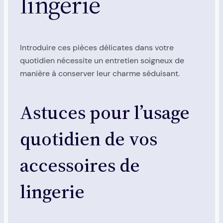
lingerie
Introduire ces pièces délicates dans votre
quotidien nécessite un entretien soigneux de
manière à conserver leur charme séduisant.
Astuces pour l’usage
quotidien de vos
accessoires de
lingerie