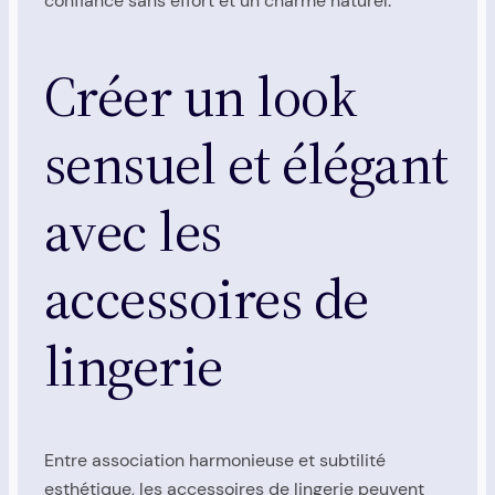
confiance sans effort et un charme naturel.
Créer un look
sensuel et élégant
avec les
accessoires de
lingerie
Entre association harmonieuse et subtilité
esthétique, les accessoires de lingerie peuvent