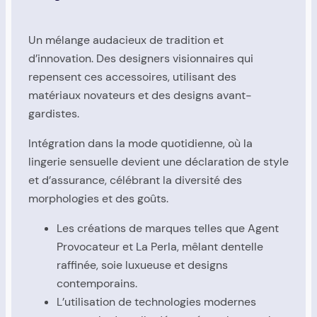
Un mélange audacieux de tradition et
d’innovation. Des designers visionnaires qui
repensent ces accessoires, utilisant des
matériaux novateurs et des designs avant-
gardistes.
Intégration dans la mode quotidienne, où la
lingerie sensuelle devient une déclaration de style
et d’assurance, célébrant la diversité des
morphologies et des goûts.
Les créations de marques telles que Agent
Provocateur et La Perla, mêlant dentelle
raffinée, soie luxueuse et designs
contemporains.
L’utilisation de technologies modernes