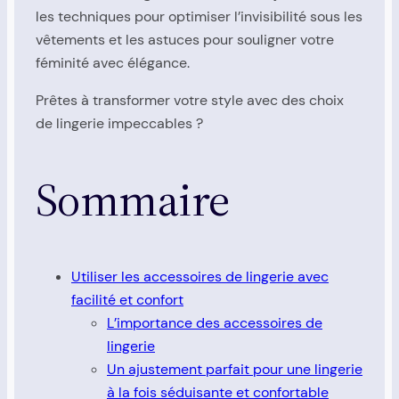
les techniques pour optimiser l’invisibilité sous les
vêtements et les astuces pour souligner votre
féminité avec élégance.
Prêtes à transformer votre style avec des choix
de lingerie impeccables ?
Sommaire
Utiliser les accessoires de lingerie avec
facilité et confort
L’importance des accessoires de
lingerie
Un ajustement parfait pour une lingerie
à la fois séduisante et confortable