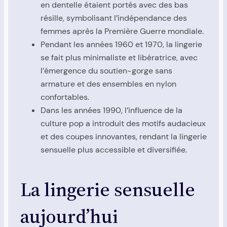
en dentelle étaient portés avec des bas
résille, symbolisant l’indépendance des
femmes après la Première Guerre mondiale.
Pendant les années 1960 et 1970, la lingerie
se fait plus minimaliste et libératrice, avec
l’émergence du soutien-gorge sans
armature et des ensembles en nylon
confortables.
Dans les années 1990, l’influence de la
culture pop a introduit des motifs audacieux
et des coupes innovantes, rendant la lingerie
sensuelle plus accessible et diversifiée.
La lingerie sensuelle
aujourd’hui