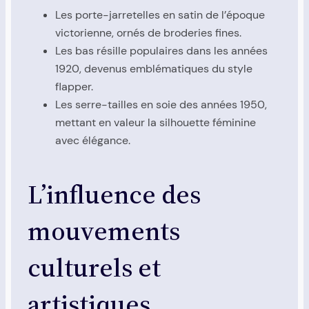
Les porte-jarretelles en satin de l’époque
victorienne, ornés de broderies fines.
Les bas résille populaires dans les années
1920, devenus emblématiques du style
flapper.
Les serre-tailles en soie des années 1950,
mettant en valeur la silhouette féminine
avec élégance.
L’influence des
mouvements
culturels et
artistiques