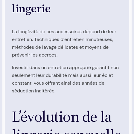
lingerie
La longévité de ces accessoires dépend de leur
entretien. Techniques d’entretien minutieuses,
méthodes de lavage délicates et moyens de
prévenir les accrocs.
Investir dans un entretien approprié garantit non
seulement leur durabilité mais aussi leur éclat
constant, vous offrant ainsi des années de
séduction inaltérée.
L’évolution de la