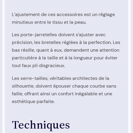
L’ajustement de ces accessoires est un réglage
minutieux entre le tissu et la peau.
Les porte-jarretelles doivent s’ajuster avec
précision, les bretelles réglées à la perfection. Les
bas résille, quant à eux, demandent une attention
particulière à la taille et à la longueur pour éviter
tout faux pli disgracieux.
Les serre-tailles, véritables architectes de la
silhouette, doivent épouser chaque courbe sans
faille, offrant ainsi un confort inégalable et une
esthétique parfaite.
Techniques