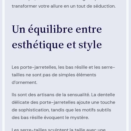
transformer votre allure en un tout de séduction.
Un équilibre entre
esthétique et style
Les porte-jarretelles, les bas résille et les serre-
tailles ne sont pas de simples éléments
d’ornement.
Ils sont des artisans de la sensualité. La dentelle
délicate des porte-jarretelles ajoute une touche
de sophistication, tandis que les motifs subtils
des bas résille évoquent le mystère.
Les serre-tailles sculptent la taille avec une