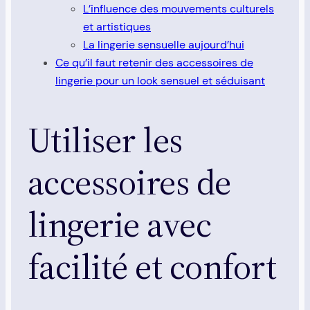
L’influence des mouvements culturels
et artistiques
La lingerie sensuelle aujourd’hui
Ce qu’il faut retenir des accessoires de
lingerie pour un look sensuel et séduisant
Utiliser les
accessoires de
lingerie avec
facilité et confort