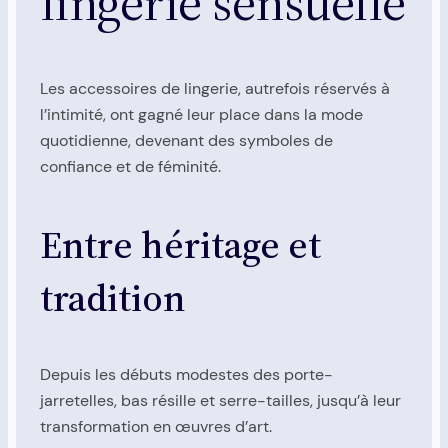
lingerie sensuelle
Les accessoires de lingerie, autrefois réservés à
l’intimité, ont gagné leur place dans la mode
quotidienne, devenant des symboles de
confiance et de féminité.
Entre héritage et
tradition
Depuis les débuts modestes des porte-
jarretelles, bas résille et serre-tailles, jusqu’à leur
transformation en œuvres d’art.